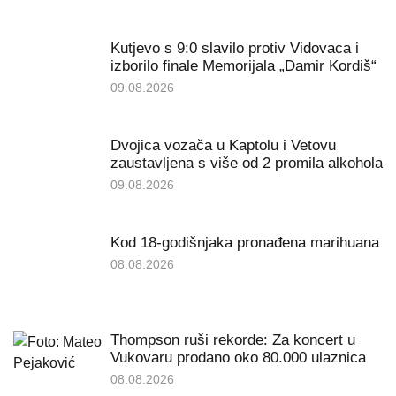
Kutjevo s 9:0 slavilo protiv Vidovaca i
izborilo finale Memorijala „Damir Kordiš“
09.08.2026
Dvojica vozača u Kaptolu i Vetovu
zaustavljena s više od 2 promila alkohola
09.08.2026
Kod 18-godišnjaka pronađena marihuana
08.08.2026
Thompson ruši rekorde: Za koncert u
Vukovaru prodano oko 80.000 ulaznica
08.08.2026