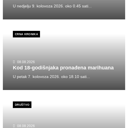
U nedjelju 9. kolovoza 2026. oko 0.45 sati...
CRNA KRONIKA
08.08.2026
Kod 18-godišnjaka pronađena marihuana
U petak 7. kolovoza 2026. oko 18.10 sati...
DRUŠTVO
08.08.2026