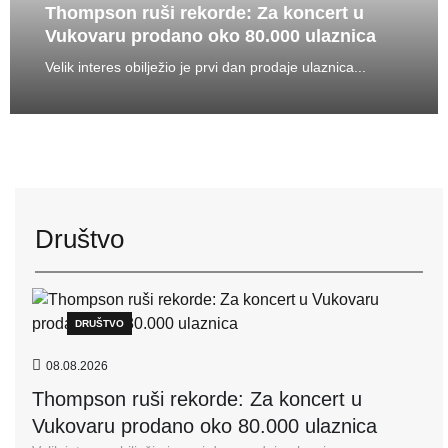
Thompson ruši rekorde: Za koncert u
Vukovaru prodano oko 80.000 ulaznica
Velik interes obilježio je prvi dan prodaje ulaznica...
Društvo
DRUŠTVO
08.08.2026
Thompson ruši rekorde: Za koncert u
Vukovaru prodano oko 80.000 ulaznica