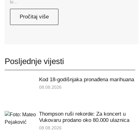
bi...
Pročitaj više
Posljednje vijesti
Kod 18-godišnjaka pronađena marihuana
08.08.2026
Thompson ruši rekorde: Za koncert u
Vukovaru prodano oko 80.000 ulaznica
08.08.2026