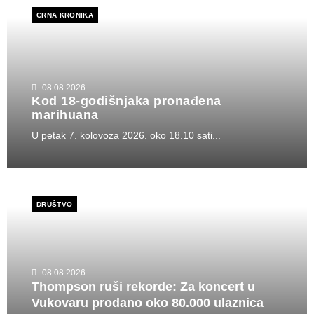
CRNA KRONIKA
08.08.2026
Kod 18-godišnjaka pronađena
marihuana
U petak 7. kolovoza 2026. oko 18.10 sati...
DRUŠTVO
08.08.2026
Thompson ruši rekorde: Za koncert u
Vukovaru prodano oko 80.000 ulaznica