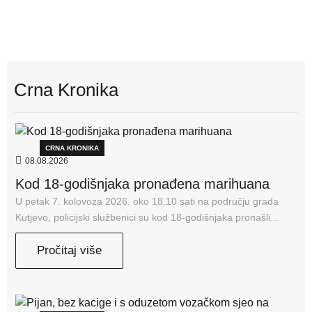
Crna Kronika
CRNA KRONIKA
08.08.2026
Kod 18-godišnjaka pronađena marihuana
U petak 7. kolovoza 2026. oko 18.10 sati na području grada
Kutjevo, policijski službenici su kod 18-godišnjaka pronašli...
Pročitaj više