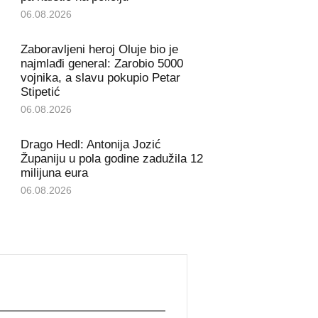
06.08.2026
Zaboravljeni heroj Oluje bio je
najmlađi general: Zarobio 5000
vojnika, a slavu pokupio Petar
Stipetić
06.08.2026
Drago Hedl: Antonija Jozić
Županiju u pola godine zadužila 12
milijuna eura
06.08.2026