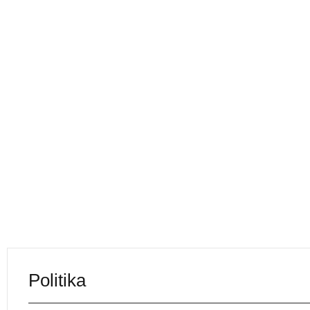
Politika