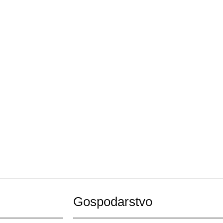
Gospodarstvo