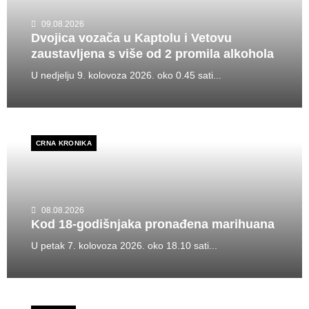
09.08.2026
Dvojica vozača u Kaptolu i Vetovu
zaustavljena s više od 2 promila alkohola
U nedjelju 9. kolovoza 2026. oko 0.45 sati...
CRNA KRONIKA
08.08.2026
Kod 18-godišnjaka pronađena marihuana
U petak 7. kolovoza 2026. oko 18.10 sati...