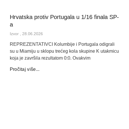
Hrvatska protiv Portugala u 1/16 finala SP-
a
Izvor
28.06.2026
REPREZENTATIVCI Kolumbije i Portugala odigrali
su u Miamiju u sklopu trećeg kola skupine K utakmicu
koja je završila rezultatom 0:0. Ovakvim
Pročitaj više...