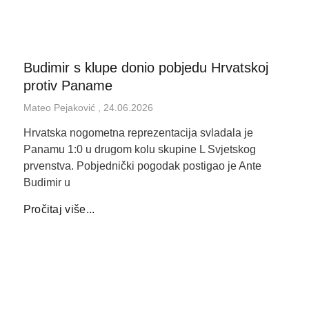
Budimir s klupe donio pobjedu Hrvatskoj
protiv Paname
Mateo Pejaković
24.06.2026
Hrvatska nogometna reprezentacija svladala je
Panamu 1:0 u drugom kolu skupine L Svjetskog
prvenstva. Pobjednički pogodak postigao je Ante
Budimir u
Pročitaj više...