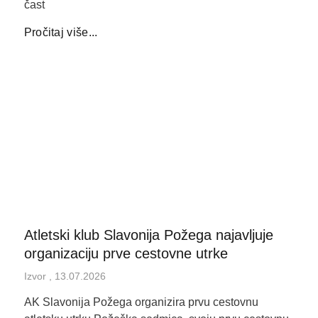
čast
Pročitaj više...
Atletski klub Slavonija Požega najavljuje
organizaciju prve cestovne utrke
Izvor
13.07.2026
AK Slavonija Požega organizira prvu cestovnu