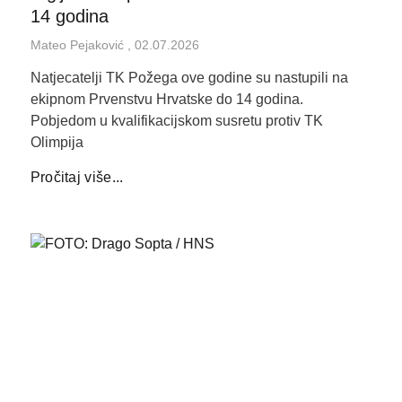
14 godina
Mateo Pejaković
02.07.2026
Natjecatelji TK Požega ove godine su nastupili na
ekipnom Prvenstvu Hrvatske do 14 godina.
Pobjedom u kvalifikacijskom susretu protiv TK
Olimpija
Pročitaj više...