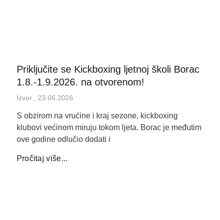
Priključite se Kickboxing ljetnoj školi Borac
1.8.-1.9.2026. na otvorenom!
Izvor
23.06.2026
S obzirom na vrućine i kraj sezone, kickboxing
klubovi većinom miruju tokom ljeta. Borac je međutim
ove godine odlučio dodati i
Pročitaj više...