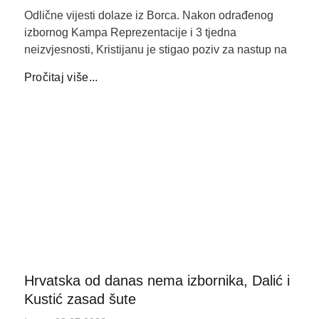
Odlične vijesti dolaze iz Borca. Nakon odrađenog
izbornog Kampa Reprezentacije i 3 tjedna
neizvjesnosti, Kristijanu je stigao poziv za nastup na
Pročitaj više...
Hrvatska od danas nema izbornika, Dalić i
Kustić zasad šute