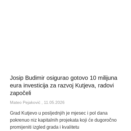
Josip Budimir osigurao gotovo 10 milijuna
eura investicija za razvoj Kutjeva, radovi
započeli
Mateo Pejaković
11.05.2026
Grad Kutjevo u posljednjih je mjesec i pol dana
pokrenuo niz kapitalnih projekata koji će dugoročno
promijeniti izgled grada i kvalitetu