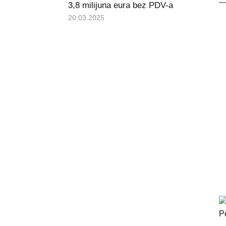
3,8 milijuna eura bez PDV-a
20.03.2025