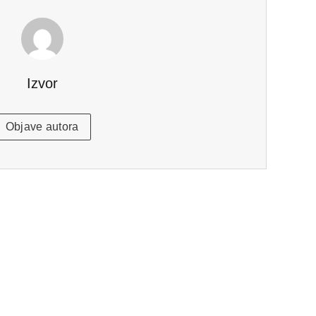
Izvor
Objave autora