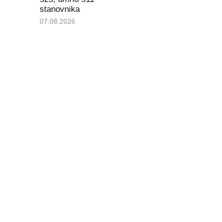
stanovnika
07.08.2026