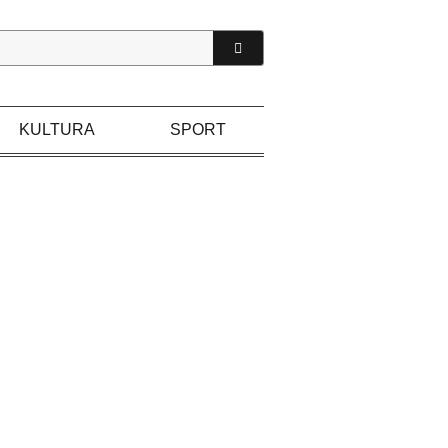
KULTURA
SPORT