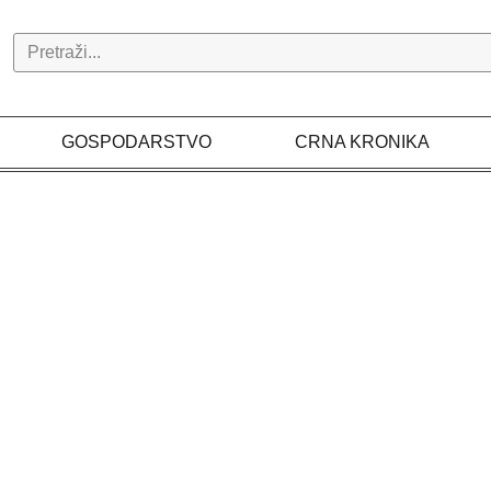
Search
GOSPODARSTVO
CRNA KRONIKA