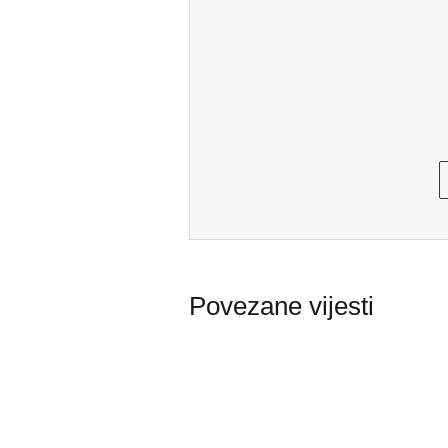
Povezane vijesti