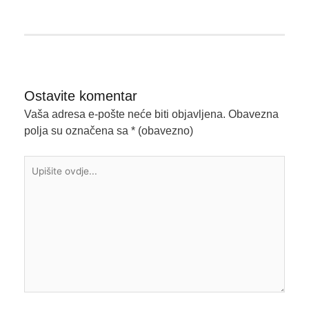
Ostavite komentar
Vaša adresa e-pošte neće biti objavljena.
Obavezna
polja su označena sa
* (obavezno)
Upišite
ovdje...