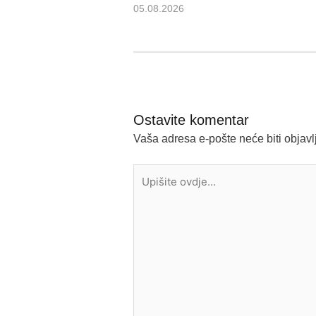
05.08.2026
Ostavite komentar
Vaša adresa e-pošte neće biti objavl
Upišite
ovdje...