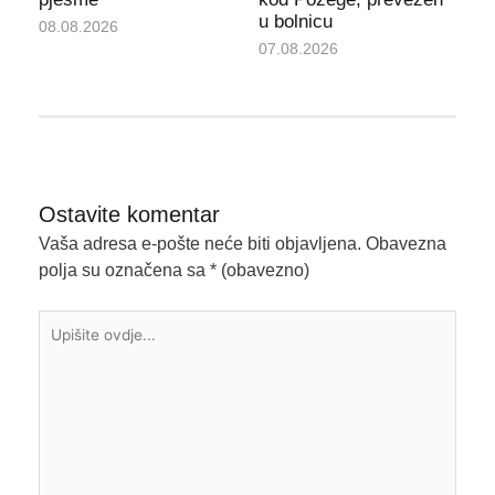
u bolnicu
08.08.2026
07.08.2026
Ostavite komentar
Vaša adresa e-pošte neće biti objavljena.
Obavezna
polja su označena sa
* (obavezno)
Upišite
ovdje...