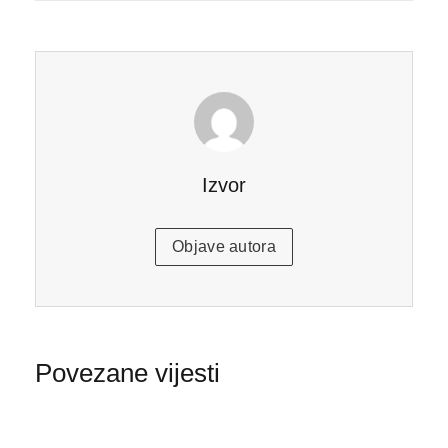
Izvor
Objave autora
Povezane vijesti