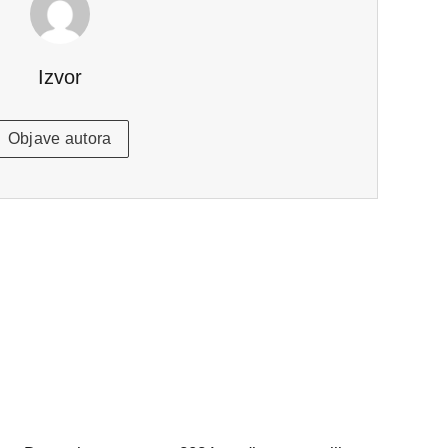
Izvor
Objave autora