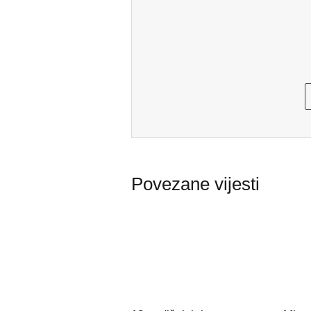
Povezane vijesti