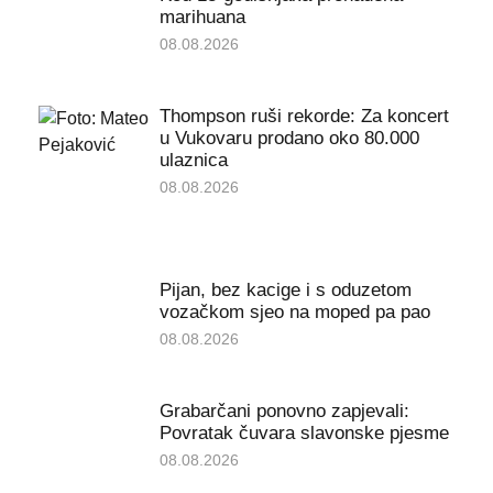
marihuana
08.08.2026
Thompson ruši rekorde: Za koncert
u Vukovaru prodano oko 80.000
ulaznica
08.08.2026
Pijan, bez kacige i s oduzetom
vozačkom sjeo na moped pa pao
08.08.2026
Grabarčani ponovno zapjevali:
Povratak čuvara slavonske pjesme
08.08.2026