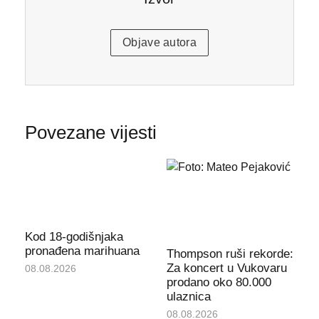
Objave autora
Povezane vijesti
Kod 18-godišnjaka
pronađena marihuana
Thompson ruši rekorde:
Za koncert u Vukovaru
08.08.2026
prodano oko 80.000
ulaznica
08.08.2026