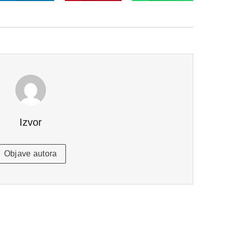
Izvor
Objave autora