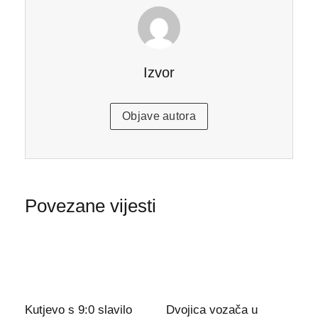
Izvor
Objave autora
Povezane vijesti
Kutjevo s 9:0 slavilo
Dvojica vozača u