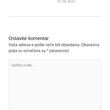
07.08.2026
Ostavite komentar
Vaša adresa e-pošte neće biti objavljena.
Obavezna
polja su označena sa
* (obavezno)
Upišite
ovdje...