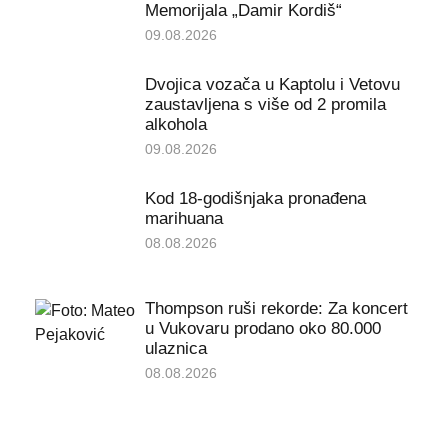
Memorijala „Damir Kordiš“
09.08.2026
Dvojica vozača u Kaptolu i Vetovu
zaustavljena s više od 2 promila
alkohola
09.08.2026
Kod 18-godišnjaka pronađena
marihuana
08.08.2026
Thompson ruši rekorde: Za koncert
u Vukovaru prodano oko 80.000
ulaznica
08.08.2026