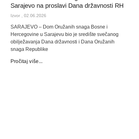
Sarajevo na proslavi Dana državnosti RH
Izvor
02.06.2026
SARAJEVO – Dom Oružanih snaga Bosne i
Hercegovine u Sarajevu bio je središte svečanog
obilježavanja Dana državnosti i Dana Oružanih
snaga Republike
Pročitaj više...