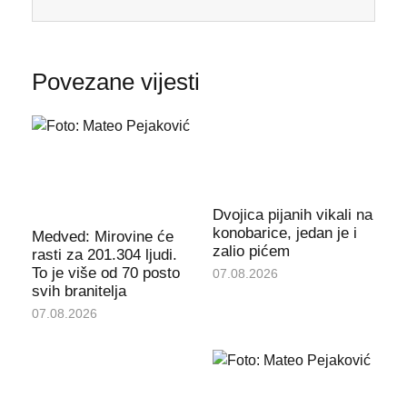
Povezane vijesti
Dvojica pijanih vikali na
konobarice, jedan je i
Medved: Mirovine će
zalio pićem
rasti za 201.304 ljudi.
To je više od 70 posto
07.08.2026
svih branitelja
07.08.2026