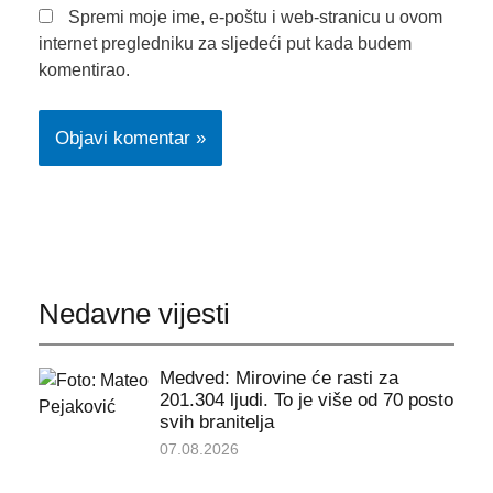
Spremi moje ime, e-poštu i web-stranicu u ovom
internet pregledniku za sljedeći put kada budem
komentirao.
Nedavne vijesti
Medved: Mirovine će rasti za
201.304 ljudi. To je više od 70 posto
svih branitelja
07.08.2026