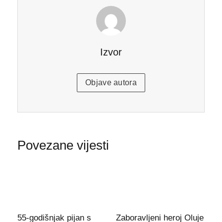
Izvor
Objave autora
Povezane vijesti
55-godišnjak pijan s
Zaboravljeni heroj Oluje