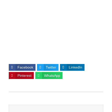
Facebook
Twitter
LinkedIn
Pinterest
WhatsApp