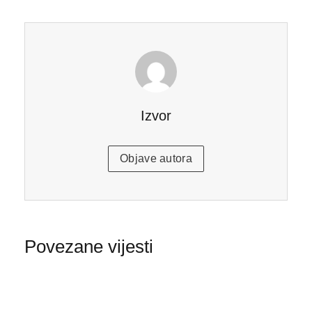
Izvor
Objave autora
Povezane vijesti