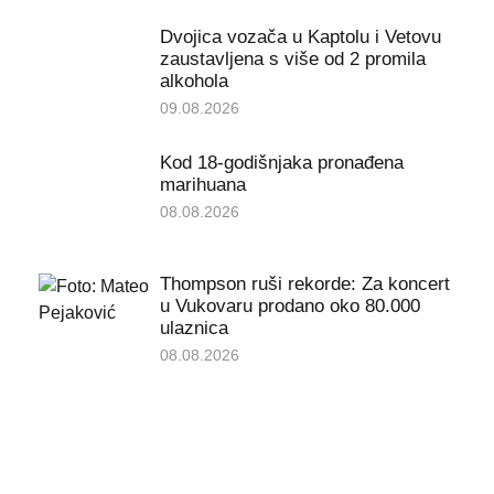
Dvojica vozača u Kaptolu i Vetovu
zaustavljena s više od 2 promila
alkohola
09.08.2026
Kod 18-godišnjaka pronađena
marihuana
08.08.2026
Thompson ruši rekorde: Za koncert
u Vukovaru prodano oko 80.000
ulaznica
08.08.2026