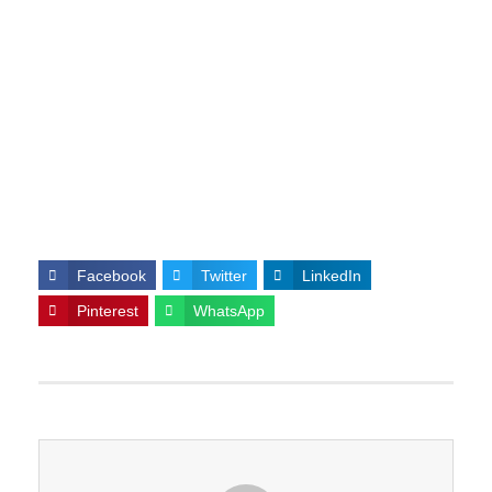
Facebook
Twitter
LinkedIn
Pinterest
WhatsApp