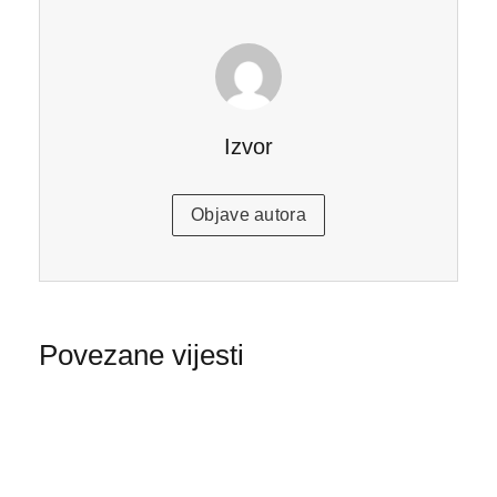
Izvor
Objave autora
Povezane vijesti