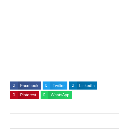
Facebook
Twitter
LinkedIn
Pinterest
WhatsApp