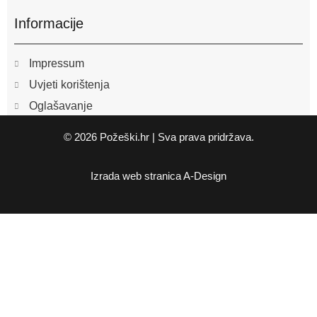
Informacije
Impressum
Uvjeti korištenja
Oglašavanje
© 2026 Požeški.hr | Sva prava pridržava.
Izrada web stranica
A-Design