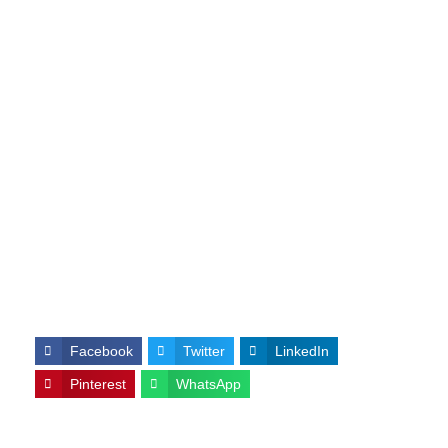
Facebook
Twitter
LinkedIn
Pinterest
WhatsApp