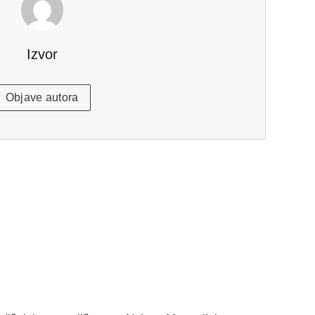
Izvor
Objave autora