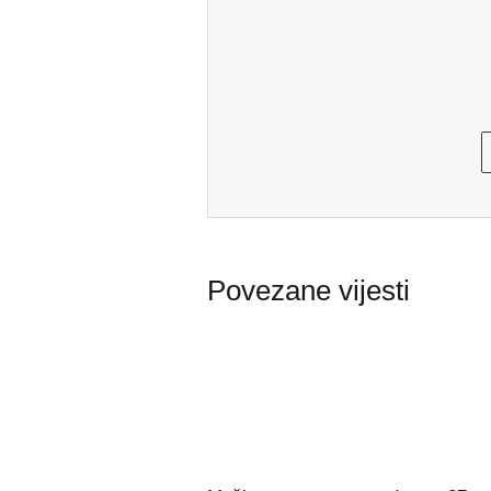
Povezane vijesti