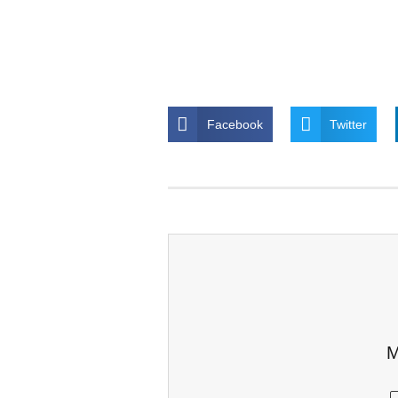
Facebook
Twitter
M