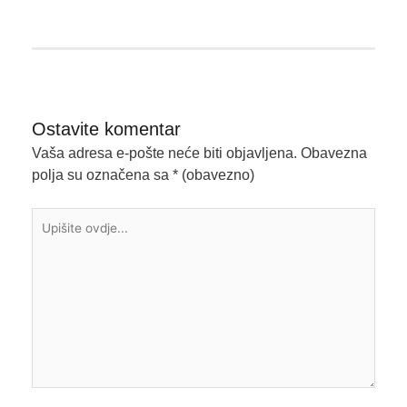
Ostavite komentar
Vaša adresa e-pošte neće biti objavljena.
Obavezna
polja su označena sa
* (obavezno)
Upišite
ovdje...