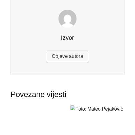
Izvor
Objave autora
Povezane vijesti