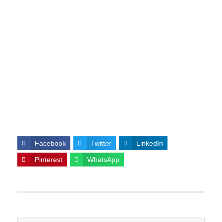
Facebook
Twitter
LinkedIn
Pinterest
WhatsApp