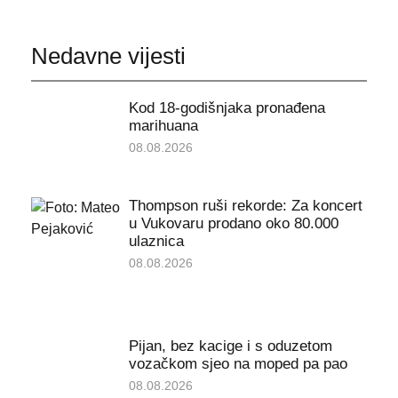
Nedavne vijesti
Kod 18-godišnjaka pronađena
marihuana
08.08.2026
Thompson ruši rekorde: Za koncert
u Vukovaru prodano oko 80.000
ulaznica
08.08.2026
Pijan, bez kacige i s oduzetom
vozačkom sjeo na moped pa pao
08.08.2026