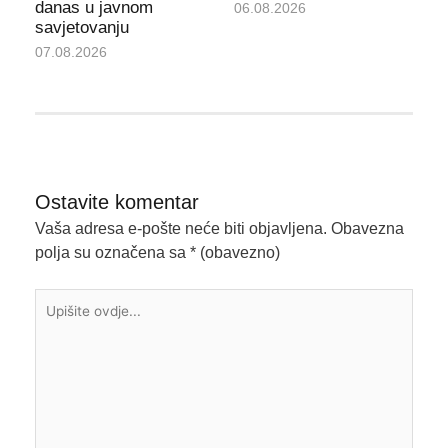
danas u javnom
06.08.2026
savjetovanju
07.08.2026
Ostavite komentar
Vaša adresa e-pošte neće biti objavljena.
Obavezna
polja su označena sa
* (obavezno)
Upišite
ovdje...