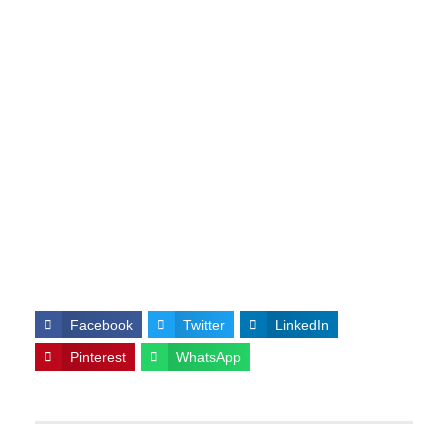
Facebook
Twitter
LinkedIn
Pinterest
WhatsApp