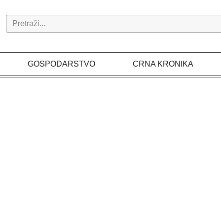
Search
GOSPODARSTVO
CRNA KRONIKA