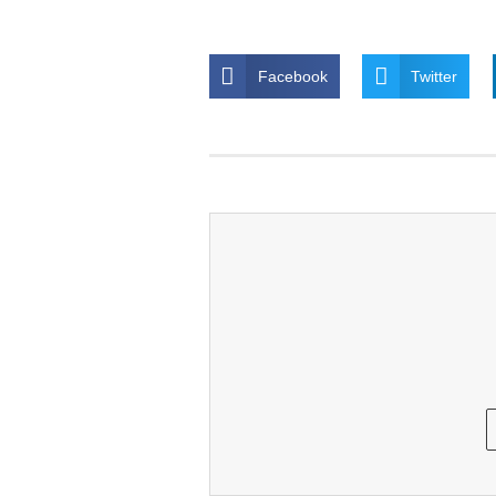
Facebook
Twitter