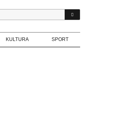
KULTURA
SPORT