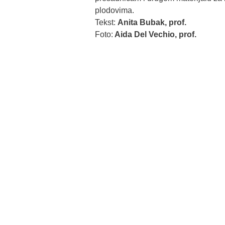
plodovima.
Tekst:
Anita Bubak, prof.
Foto:
Aida Del Vechio, prof.