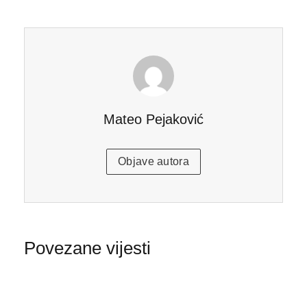
Mateo Pejaković
Objave autora
Povezane vijesti