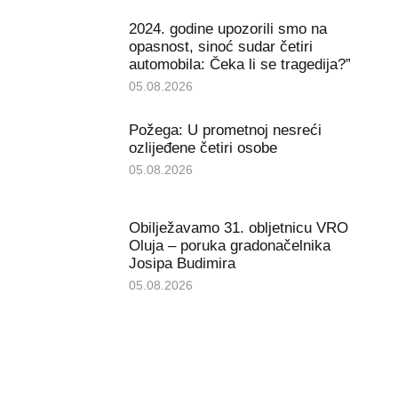
2024. godine upozorili smo na
opasnost, sinoć sudar četiri
automobila: Čeka li se tragedija?”
05.08.2026
Požega: U prometnoj nesreći
ozlijeđene četiri osobe
05.08.2026
Obilježavamo 31. obljetnicu VRO
Oluja – poruka gradonačelnika
Josipa Budimira
05.08.2026