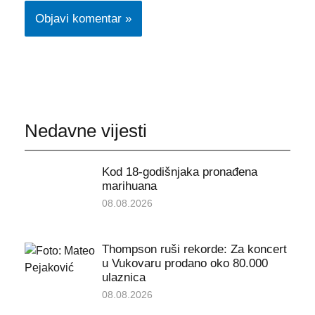
Nedavne vijesti
Kod 18-godišnjaka pronađena
marihuana
08.08.2026
Thompson ruši rekorde: Za koncert
u Vukovaru prodano oko 80.000
ulaznica
08.08.2026