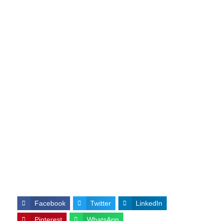
Facebook
Twitter
LinkedIn
Pinterest
WhatsApp