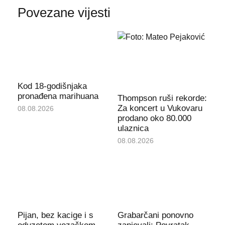
Povezane vijesti
Kod 18-godišnjaka
pronađena marihuana
Thompson ruši rekorde:
Za koncert u Vukovaru
08.08.2026
prodano oko 80.000
ulaznica
08.08.2026
Pijan, bez kacige i s
Grabarčani ponovno