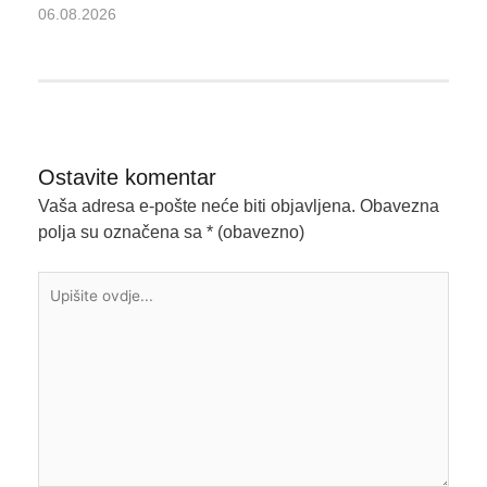
06.08.2026
Ostavite komentar
Vaša adresa e-pošte neće biti objavljena.
Obavezna
polja su označena sa
* (obavezno)
Upišite
ovdje...