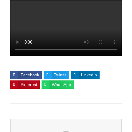
Facebook
Twitter
LinkedIn
Pinterest
WhatsApp