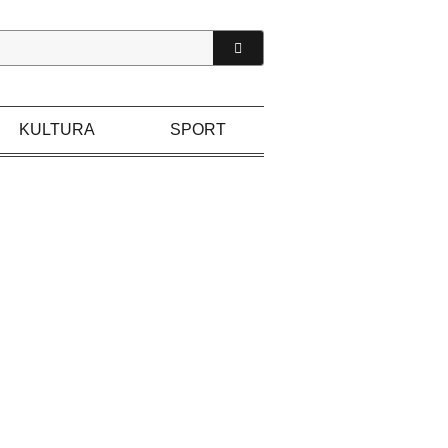
KULTURA
SPORT