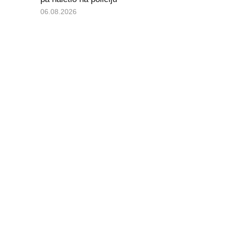
06.08.2026