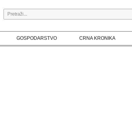
Search
GOSPODARSTVO
CRNA KRONIKA