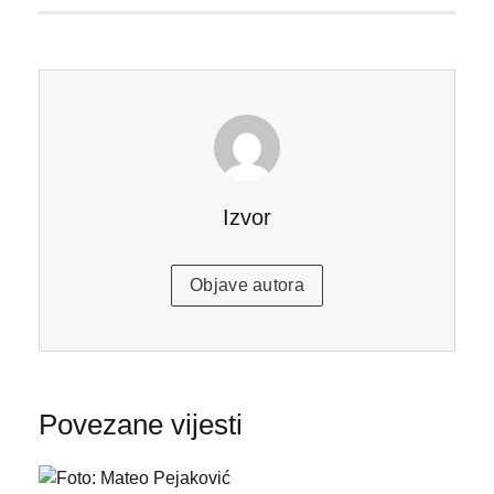
Izvor
Objave autora
Povezane vijesti