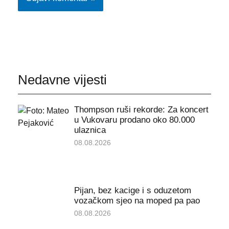
Nedavne vijesti
Thompson ruši rekorde: Za koncert
u Vukovaru prodano oko 80.000
ulaznica
08.08.2026
Pijan, bez kacige i s oduzetom
vozačkom sjeo na moped pa pao
08.08.2026