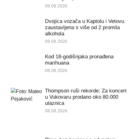
09.08.2026
Dvojica vozača u Kaptolu i Vetovu
zaustavljena s više od 2 promila
alkohola
09.08.2026
Kod 18-godišnjaka pronađena
marihuana
08.08.2026
Thompson ruši rekorde: Za koncert
u Vukovaru prodano oko 80.000
ulaznica
08.08.2026