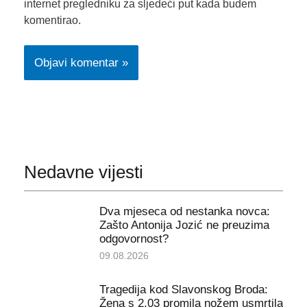
internet pregledniku za sljedeći put kada budem
komentirao.
Nedavne vijesti
Dva mjeseca od nestanka novca:
Zašto Antonija Jozić ne preuzima
odgovornost?
09.08.2026
Tragedija kod Slavonskog Broda:
Žena s 2,03 promila nožem usmrtila