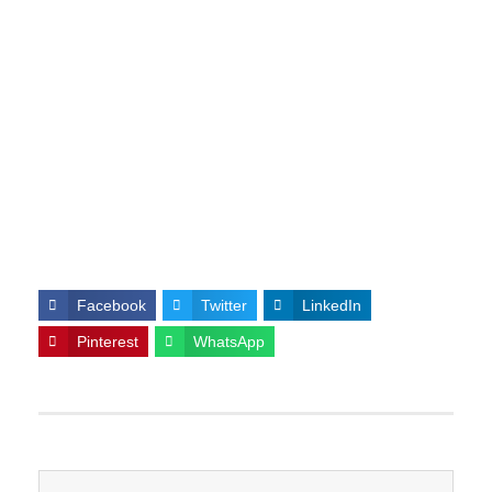
Facebook
Twitter
LinkedIn
Pinterest
WhatsApp