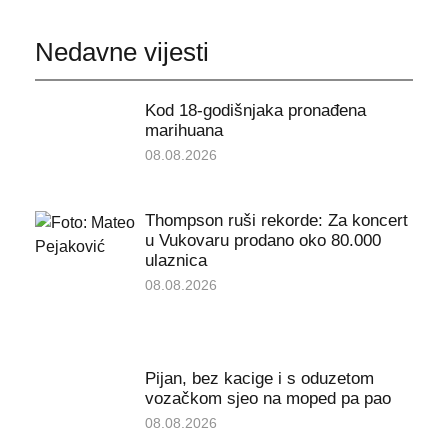
Nedavne vijesti
Kod 18-godišnjaka pronađena
marihuana
08.08.2026
Thompson ruši rekorde: Za koncert
u Vukovaru prodano oko 80.000
ulaznica
08.08.2026
Pijan, bez kacige i s oduzetom
vozačkom sjeo na moped pa pao
08.08.2026