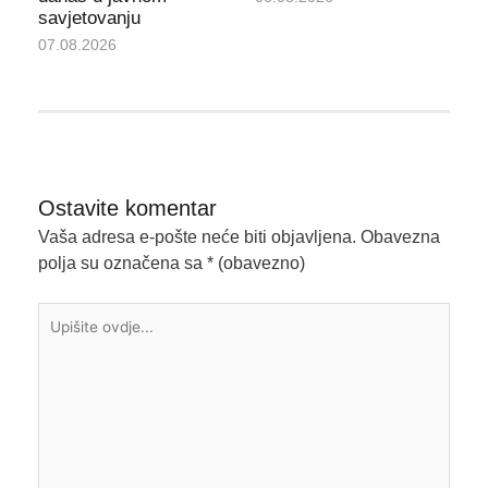
savjetovanju
07.08.2026
Ostavite komentar
Vaša adresa e-pošte neće biti objavljena.
Obavezna
polja su označena sa
* (obavezno)
Upišite
ovdje...