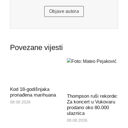
Objave autora
Povezane vijesti
Kod 18-godišnjaka
pronađena marihuana
Thompson ruši rekorde:
Za koncert u Vukovaru
08.08.2026
prodano oko 80.000
ulaznica
08.08.2026