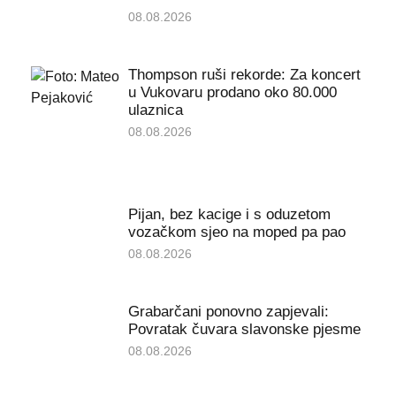
08.08.2026
Thompson ruši rekorde: Za koncert
u Vukovaru prodano oko 80.000
ulaznica
08.08.2026
Pijan, bez kacige i s oduzetom
vozačkom sjeo na moped pa pao
08.08.2026
Grabarčani ponovno zapjevali:
Povratak čuvara slavonske pjesme
08.08.2026