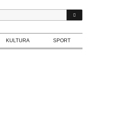
KULTURA
SPORT