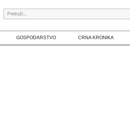
Search
GOSPODARSTVO
CRNA KRONIKA