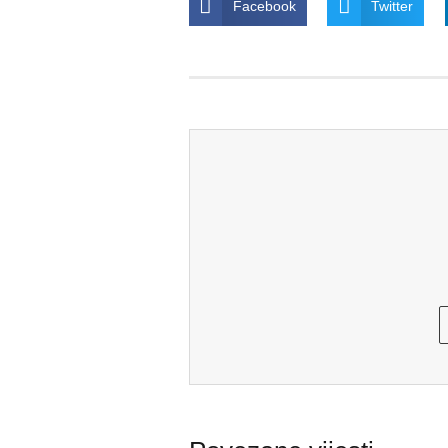
Facebook
Twitter