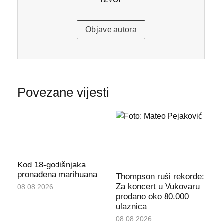
Objave autora
Povezane vijesti
Kod 18-godišnjaka
pronađena marihuana
Thompson ruši rekorde:
Za koncert u Vukovaru
08.08.2026
prodano oko 80.000
ulaznica
08.08.2026