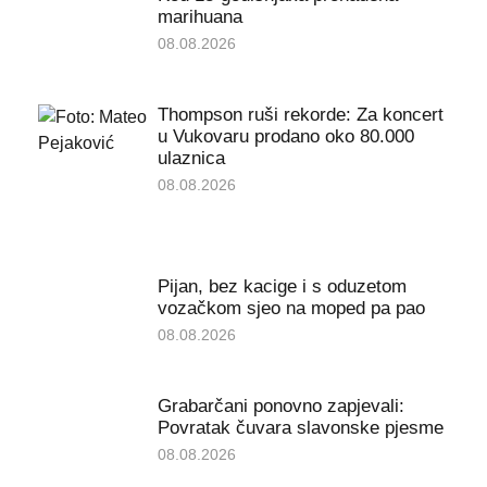
marihuana
08.08.2026
Thompson ruši rekorde: Za koncert
u Vukovaru prodano oko 80.000
ulaznica
08.08.2026
Pijan, bez kacige i s oduzetom
vozačkom sjeo na moped pa pao
08.08.2026
Grabarčani ponovno zapjevali:
Povratak čuvara slavonske pjesme
08.08.2026