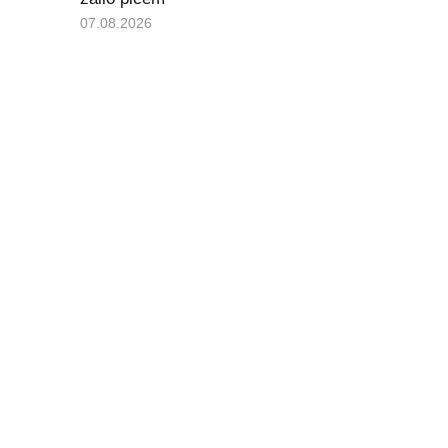
07.08.2026