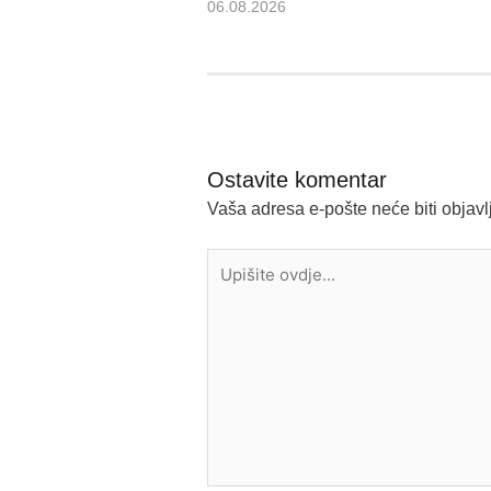
06.08.2026
Ostavite komentar
Vaša adresa e-pošte neće biti objavl
Upišite
ovdje...