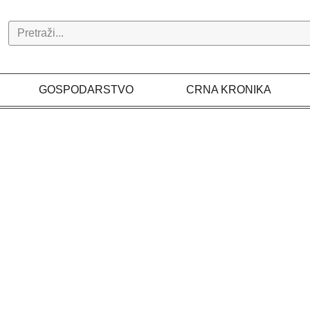
Search
GOSPODARSTVO
CRNA KRONIKA