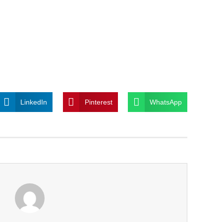
LinkedIn
Pinterest
WhatsApp