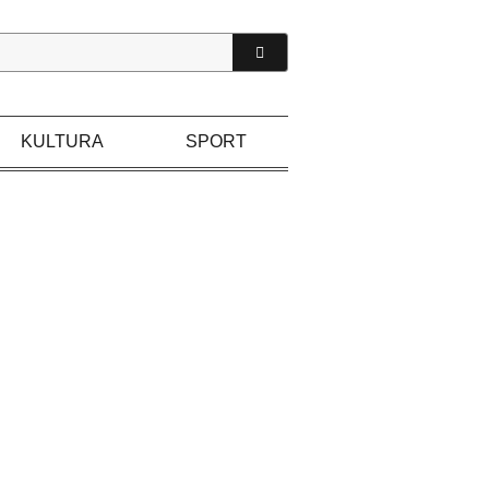
KULTURA
SPORT