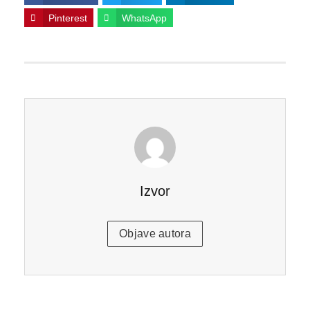
Pinterest
WhatsApp
Izvor
Objave autora