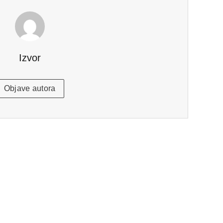
Izvor
Objave autora