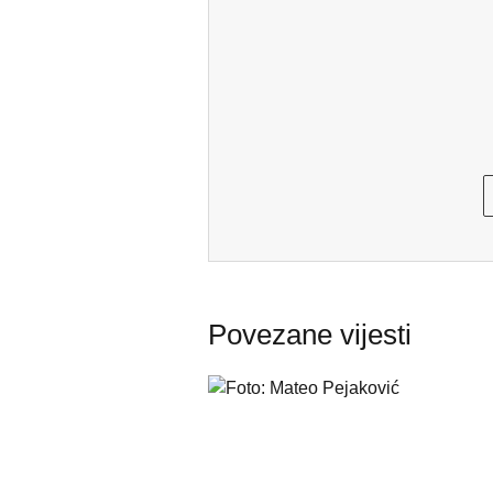
Povezane vijesti