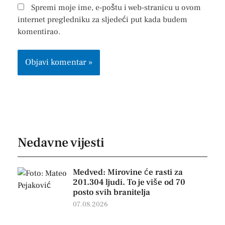
Spremi moje ime, e-poštu i web-stranicu u ovom
internet pregledniku za sljedeći put kada budem
komentirao.
Nedavne vijesti
Medved: Mirovine će rasti za
201.304 ljudi. To je više od 70
posto svih branitelja
07.08.2026