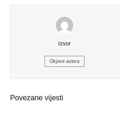
Izvor
Objave autora
Povezane vijesti