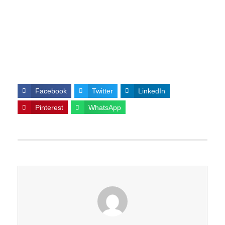
Facebook
Twitter
LinkedIn
Pinterest
WhatsApp