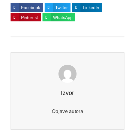
Facebook
Twitter
LinkedIn
Pinterest
WhatsApp
Izvor
Objave autora