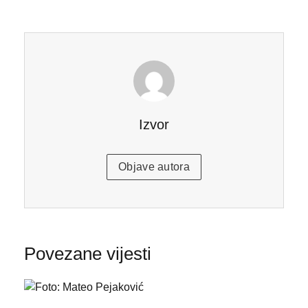
Izvor
Objave autora
Povezane vijesti