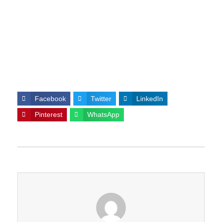
Facebook
Twitter
LinkedIn
Pinterest
WhatsApp